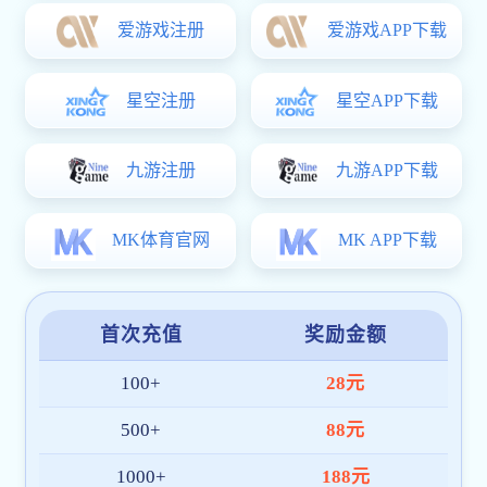
2026-06-22 19:21
45 次阅读
卡里克展现冷静与务实的风范适应能力强
助力球队发展
本文以卡里克的冷静与务实风范为中心，探讨了他在
适应能力强、助力球队发展的多方面表现。首先，文
章分析了卡里克在比赛中展现的冷静态度，以及如何
通过稳健的决策来影响比赛走势。其次，卡里克的务
实精神体现在他对战术的灵活运用和对球员特点的精
准把握上，这使得球队能更有效地发挥潜力。第三，
适应能力强是卡里克成功的重要因素，他能够迅速调