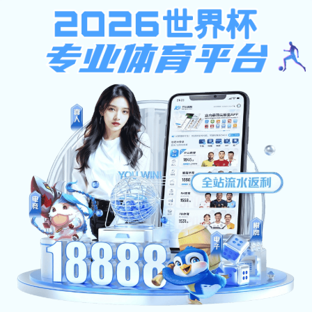
立即注册
世界杯网投平台
官网 ·
权威体育数据平台
世界杯网投平台 OFFICIAL WEBSITE
自2022年创立以来，
世界杯网投平台
致力于为用户提
供包括NBA、英超、欧洲杯、LPL在内的热门赛事直播
与数据服务，广受用户信赖。
立即下载世界杯网投平台APP