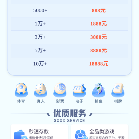
响。通过这些方面的探讨，我们可以更清晰地理解狼
队在此交易中的立场及其背后的原因。
1、阿里亚斯的个人表现
阿里亚斯是一名实力出众的球员，在过去几个赛季
中，他凭借稳定而高效的表现赢得了教练和球迷的一
致认可。他不仅具备良好的技术水平，还拥有较强的
比赛阅读能力，使他能够在关键时刻做出有效决策。
此外，他在进攻和防守两端均展现出了极高的灵活
性，这使得他成为球队战术体系中不可或缺的一部
分。
从数据统计来看，阿里亚斯在联赛中的贡献也是相当
显著。他每场比赛平均能创造多次进攻机会，同时他
的防守成功率也位于球队前列，这些都为他的身价提