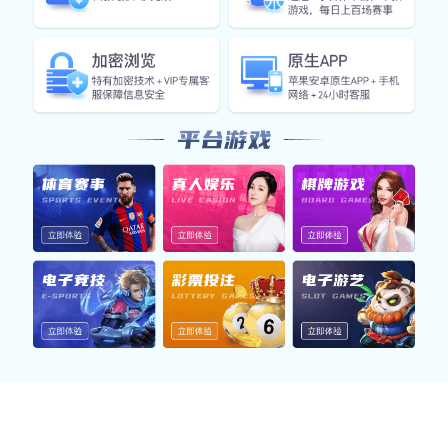
供了有力支撑。因此，狼队对于低于2000万欧元的报
价自然不会心动，因为他们深知阿里亚斯的重要性及
其潜力。
总之，阿里亚斯不仅仅是一名普通球员，他代表着狼
队未来发展的希望。在这样的背景下，狼队显然不愿
意轻易放弃这样一个具备巨大潜力的人才。
2、狼队的转会策略
狼队近年来在转会市场上的操作相对谨慎且果断，他
们更倾向于引入那些符合长期发展战略的人才。球队
管理层深知，在竞争激烈的英超联赛中，仅靠短期投
资无法实现可持续的发展。因此，他们通常会进行细
致入微的数据分析，以此来判断每一笔交易是否值
得。