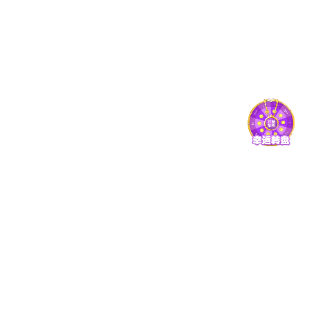
同时，狼队还注重培养自身青训系统中的年轻球员，
而不是单纯依赖外部引援。这一策略促使他们更加珍
视阵容中的核心球员，如阿里亚斯。在这种情况下，
即便面对外部俱乐部提出诱人报价，他们也不轻言妥
协，因为这可能影响到整个团队架构和未来的发展规
划。
因此，对于弗鲁米嫩塞低于2000万欧元的报价，狼队
采取拒绝态度并不令人意外。这一决策不仅体现了他
们对球队现状和未来方向清晰认知，也显示出他们坚
守原则、不愿随波逐流的一贯作风。
3、弗鲁米嫩塞的背景与需求
作为巴西足球传统强队之一，弗鲁米嫩塞一直以来都