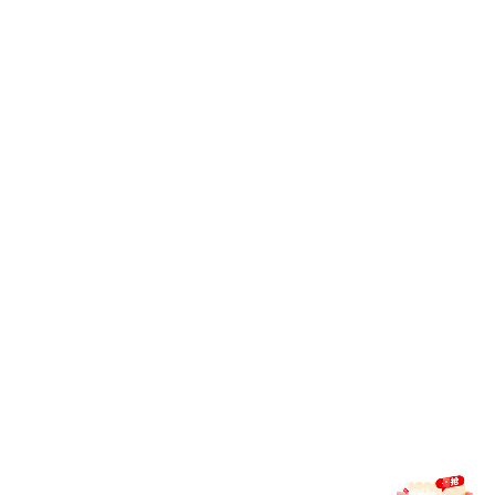
立观察者，可以帮助检验各个环节是否遵循公平、公
正原则，从而维护比赛及相关活动的公信力。
同时，他们也能够发现潜在的不当行为及腐败现象，
并及时上报处理。这种机制无疑会给从业人员树立警
示，让他们在日常工作中自觉遵守道德规范，提高自
身素养。此外，多数社会监督员来自基层，对行业内
实际情况较为了解，因此他们提出的问题往往具有针
对性，也容易引起广泛共鸣。
通过强化职业操守，在全行业营造出风清气正的环
境，对于吸引优秀人才加盟、提升整体水平具有积极
意义。同时，这也会提高球迷对赛事及其组织者的忠
诚度，形成良好的循环链条，共同推动中国足球事业
的发展。