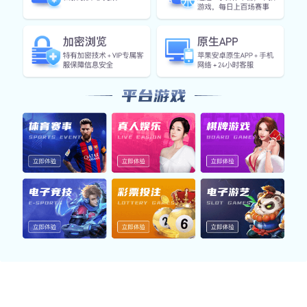
力，为未来的发展创造良好的环境。
最后，通过定期公布监督报告和反馈信息，不仅可以
让广大球迷了解足协的工作动态，还能引导他们提出
合理化建议。这种双向互动将使得足球管理更加科学
化，从而推动整个行业走向规范化和专业化的发展道
路。
2、增加公众参与
其次，选聘社会监督员还将大幅增加公众参与程度。
在过去，普通球迷往往感到自己与体育管理层之间存
在隔阂，而社会监督员则为他们提供了一个发声的平
台。通过这类渠道，球迷们可以直接参与到决策过程
中，使自己的声音得到更多关注。