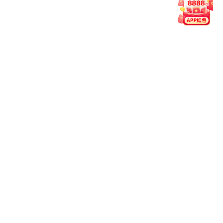
4、推动足球文化发展
最后，中国足球协会选聘社会监督员还将促进全民族
范围内对足球文化认知和发展的重视。随着各类体育
项目间竞争愈演愈烈，仅有技术水平高并不足以保证
成功；必须建立深厚的文化底蕴，而这恰恰需要来自
各方力量共同努力来实现。
通过设立社交平台或举办主题活动等形式，可以增强
社区居民对当地球队、运动员以及整个比赛体系的关
注。从而在潜移默化中培养起更多年轻人的兴趣，为
后续的人才储备打下基础。此外，还可以借助媒体宣
传等手段，让更多人了解并认同这种文化氛围，以便
汇聚起强大的支持力量。
与此同时，在推广过程中应特别注重多元文化融合。