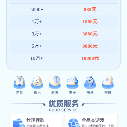
理解社会监督员在中国足球工作中的作用，以及如何
为中国足球的未来发展注入新的动力。
1、提升透明度
首先，选聘社会监督员将有效提高中国足球工作的透
明度。长期以来，由于缺乏必要的监督机制，一些不
当行为和决策难以受到及时制止，这不仅损害了体育
事业的发展，也影响了公众对其信任。而社会监督员
作为一种第三方力量，将能更好地监控和评估各项工
作，确保所有流程公开透明。
其次，透明度的提升有助于消除外界对于中国足球工
作的质疑与猜测。当有关决策和活动能够被公开审查
时，公众将更容易接受并支持相关政策。这种信任关
系一旦建立，将极大地增强整个行业的凝聚力与向心