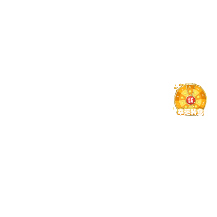
此外，随着越来越多的人参与到社会监督中来，各类
不同背景的人士都有可能带来新鲜理念与视角。这不
仅能够丰富决策过程，更能促使管理层不断改进工作
方式，从而形成良性的互动机制，实现共赢局面。
最后，通过鼓励更多人参与到足球事务中，可以有效
促进社区与俱乐部之间的联系。这种联系不仅限于资
金支持，更包括情感上的认同与归属感，有助于营造
出更加浓厚的地方文化氛围，让每个人都能为本土球
队加油助威。
3、促进职业道德建设
再者，中国足球协会选聘社会监督员还有助于促进职
业道德建设。在当前竞争激烈且复杂多变的体育环境
中，加强职业道德显得尤为重要。社会监督员作为独