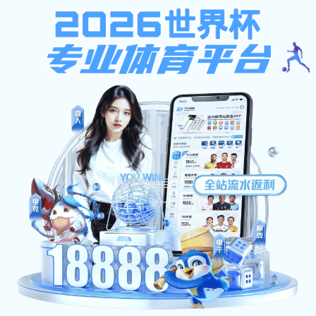
立即注册
世界杯网投平台
官网 ·
权威体育数据平台
世界杯网投平台 OFFICIAL WEBSITE
自2022年创立以来，
世界杯网投平台
致力于为用户提
供包括NBA、英超、欧洲杯、LPL在内的热门赛事直播
与数据服务，广受用户信赖。
立即下载世界杯网投平台APP