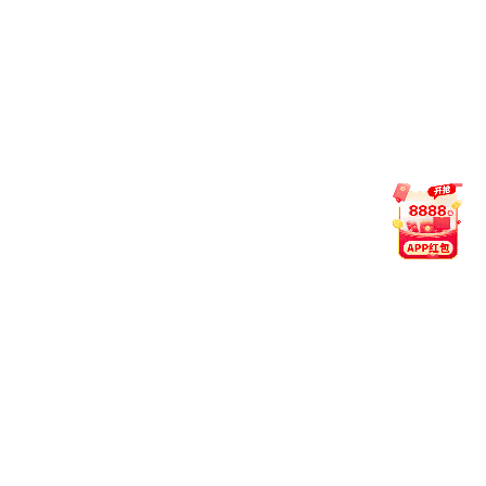
静处理问题的能力是他们需要改善的一点。若能够加
强心理素质训练，提高抗压能力，相信他们能够在未
来的大赛中走得更远。
尽管此次失利对骑士而言是一次沉重打击，但同时也
是一种警示，让他们认识到自身不足之处。如能总结
经验教训，相信下一次遇到类似情况时，他们会更加
从容应对。
4、各队未来展望
经过这几场赛事，各支球队都积累了宝贵经验。快船
如果继续保持这样的竞技状态，有望冲击西部前列。
而对于掘金来说，他们已经具备了争夺冠军的重要元
素，只需进一步磨合即可期待佳绩。