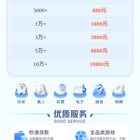
探讨，力求全面解析这些精彩赛事背后的深层次因
素。
1、快船轻取奇才
在与奇才的比赛中，快船展示出了出色的竞技状态，
从开局就掌控了比赛节奏。全队上下积极跑位，配合
默契，使得攻击端频频撕破对方防线。他们通过快速
反击和精准投篮，不断扩大领先优势，让奇才始终处
于追赶状态。
本场比赛中，快船的新星球员表现尤为突出。他们在
攻防两端都给予了对手巨大的压力，多次制造抢断并
成功完成反击。此外，老将也发挥了重要作用，以丰
富的经验引导年轻球员，在关键时刻稳住军心，为球
队奠定胜局。